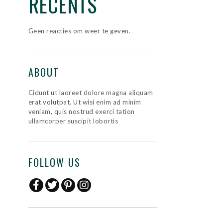
RÉCENTS
Geen reacties om weer te geven.
ABOUT
Cidunt ut laoreet dolore magna aliquam
erat volutpat. Ut wisi enim ad minim
veniam, quis nostrud exerci tation
ullamcorper suscipit lobortis
FOLLOW US