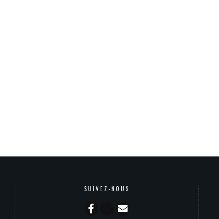
SUIVEZ-NOUS