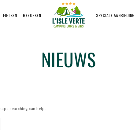
FIETSEN
BEZOEKEN
SPECIALE AANBIEDING
NIEUWS
rhaps searching can help.