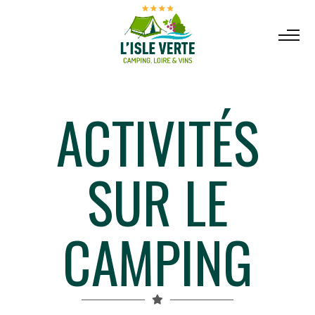
ACTIVITÉS
SUR LE
CAMPING