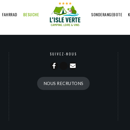
FAHRRAD
BESUCHE
SONDERANGEBOTE
SUIVEZ-NOUS
NOUS RECRUTONS