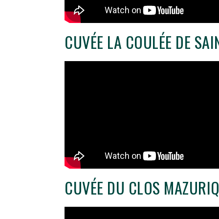
CUVÉE LA COULÉE DE SAI
CUVÉE DU CLOS MAZURI