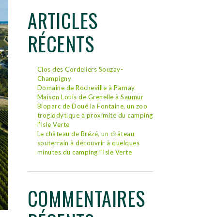
ARTICLES
RÉCENTS
Clos des Cordeliers Souzay-
Champigny
Domaine de Rocheville à Parnay
Maison Louis de Grenelle à Saumur
Bioparc de Doué la Fontaine, un zoo
troglodytique à proximité du camping
l’Isle Verte
Le château de Brézé, un château
souterrain à découvrir à quelques
minutes du camping l’Isle Verte
COMMENTAIRES