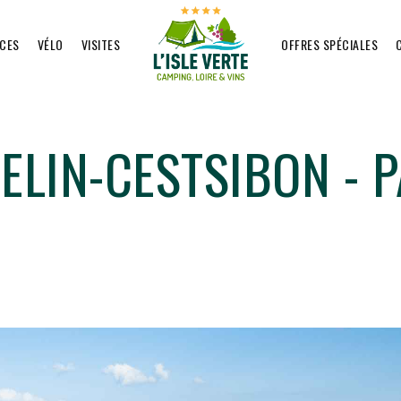
ICES
VÉLO
VISITES
OFFRES SPÉCIALES
ELIN-CESTSIBON - P