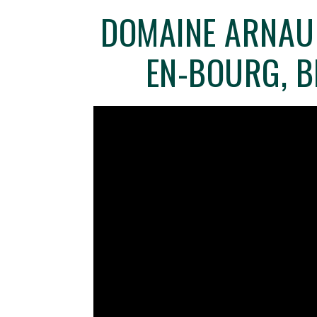
DOMAINE ARNAUD
EN-BOURG, B