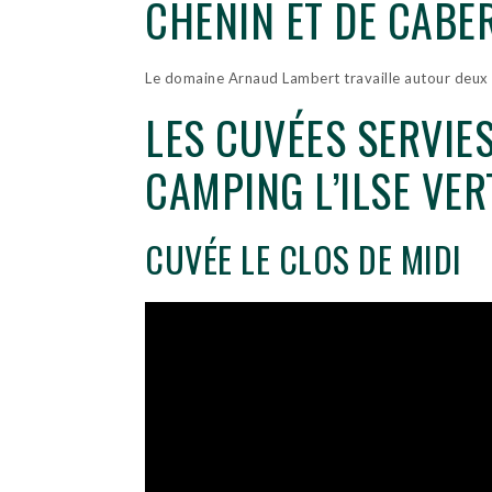
CHENIN ET DE CABE
Le domaine Arnaud Lambert travaille autour deux c
LES CUVÉES SERVIE
CAMPING L’ILSE VE
CUVÉE LE CLOS DE MIDI