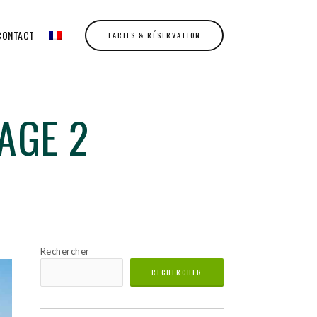
CONTACT
TARIFS & RÉSERVATION
AGE 2
Rechercher
RECHERCHER