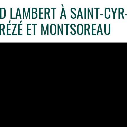
 LAMBERT À SAINT-CYR
RÉZÉ ET MONTSOREAU