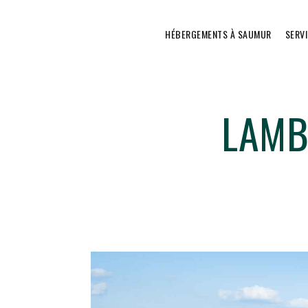
HÉBERGEMENTS À SAUMUR
SERV
LAMB